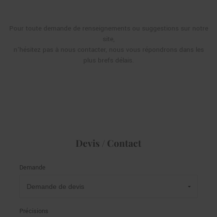
Pour toute demande de renseignements ou suggestions sur notre
site,
n'hésitez pas à nous contacter, nous vous répondrons dans les
plus brefs délais.
Devis / Contact
Demande
Précisions