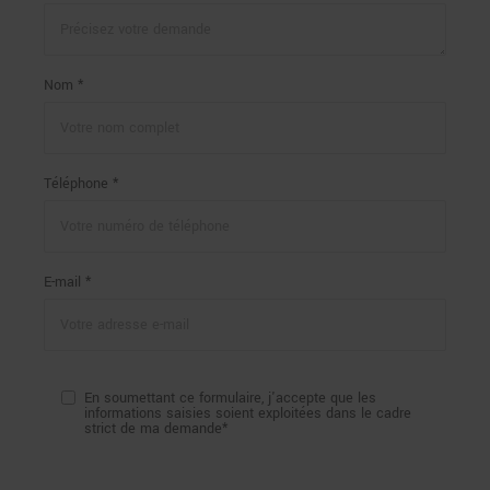
Nom *
Téléphone *
E-mail *
En soumettant ce formulaire, j'accepte que les
informations saisies soient exploitées dans le cadre
strict de ma demande*