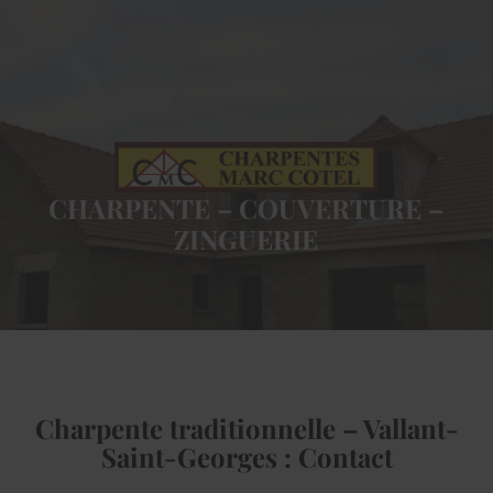
CHARPENTE – COUVERTURE –
ZINGUERIE
Charpente traditionnelle – Vallant-
Saint-Georges : Contact