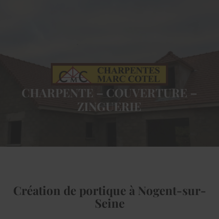
CHARPENTE – COUVERTURE –
ZINGUERIE
Création de portique à Nogent-sur-
Seine