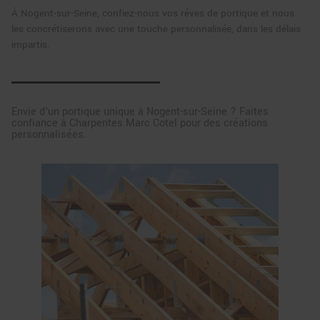
À Nogent-sur-Seine, confiez-nous vos rêves de portique et nous
les concrétiserons avec une touche personnalisée, dans les délais
impartis.
Envie d'un portique unique à Nogent-sur-Seine ? Faites
confiance à Charpentes Marc Cotel pour des créations
personnalisées.