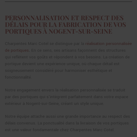
PERSONNALISATION ET RESPECT DES
DÉLAIS POUR LA FABRICATION DE VOS
PORTIQUES À NOGENT-SUR-SEINE
Charpentes Marc Cotel se distingue par la
réalisation personnalisée
de portiques
.
En ce sens, ses artisans façonnent des structures
qui reflètent vos goûts et répondent à vos besoins. La création de
portique devient une expérience unique, où chaque détail est
soigneusement considéré pour harmoniser esthétique et
fonctionnalité.
Notre engagement envers la réalisation personnalisée se traduit
par des portiques qui s'intègrent parfaitement dans votre espace
extérieur à Nogent-sur-Seine, créant un style unique.
Notre équipe attache aussi une grande importance au respect des
délais convenus. La ponctualité dans la livraison de vos portiques
est une valeur fondamentale chez Charpentes Marc Cotel.