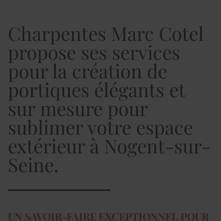
Charpentes Marc Cotel
propose ses services
pour la création de
portiques élégants et
sur mesure pour
sublimer votre espace
extérieur à Nogent-sur-
Seine.
UN SAVOIR-FAIRE EXCEPTIONNEL POUR