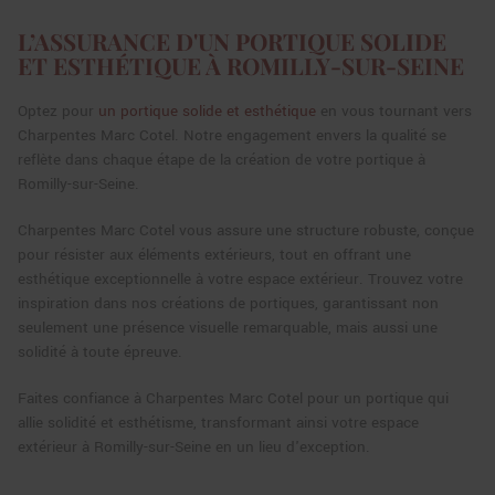
L’ASSURANCE D'UN PORTIQUE SOLIDE
ET ESTHÉTIQUE À ROMILLY-SUR-SEINE
Optez pour
un portique solide et esthétique
en vous tournant vers
Charpentes Marc Cotel. Notre engagement envers la qualité se
reflète dans chaque étape de la création de votre portique à
Romilly-sur-Seine.
Charpentes Marc Cotel vous assure une structure robuste, conçue
pour résister aux éléments extérieurs, tout en offrant une
esthétique exceptionnelle à votre espace extérieur. Trouvez votre
inspiration dans nos créations de portiques, garantissant non
seulement une présence visuelle remarquable, mais aussi une
solidité à toute épreuve.
Faites confiance à Charpentes Marc Cotel pour un portique qui
allie solidité et esthétisme, transformant ainsi votre espace
extérieur à Romilly-sur-Seine en un lieu d'exception.