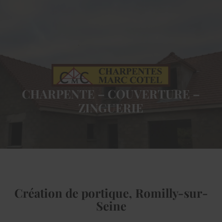
CHARPENTE – COUVERTURE –
ZINGUERIE
Création de portique, Romilly-sur-
Seine