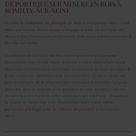
DE PORTIQUE SUR MESURE EN BOIS À
ROMILLY-SUR-SEINE
Confiez la
réalisation de portique en bois
à Charpentes Marc Cotel,
votre partenaire. Notre équipe s'engage à créer un portique sur
mesure qui s'harmonise parfaitement avec votre espace extérieur à
Romilly-sur-Seine.
La création de portique devient une expérience unique avec
Charpentes Marc Cotel. Nous mettons à votre disposition notre
expertise reconnue pour concevoir un portique en bois qui répond
à vos exigences esthétiques et fonctionnelles. Chaque détail est
pris en compte, de la sélection des matériaux à la finition soignée,
assurant ainsi la création d'un portique en bois exceptionnel qui
devient le point focal de votre aménagement extérieur. Choisissez
la qualité et l'expertise avec Charpentes Marc Cotel,
votre
partenaire privilégié pour la création de portique
à Romilly-sur-
Seine.