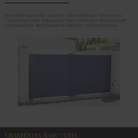
À Romilly-sur-Seine, sublimer votre extérieur ! Choisissez
l'excellence avec Charpentes Marc Cotel pour des portiques
personnalisés, esthétiques et durables, contactez-nous.
CHARPENTES MARC COTEL