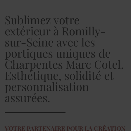
Sublimez votre
extérieur à Romilly-
sur-Seine avec les
portiques uniques de
Charpentes Marc Cotel.
Esthétique, solidité et
personnalisation
assurées.
VOTRE PARTENAIRE POUR LA CRÉATION