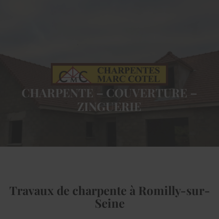
CHARPENTE – COUVERTURE –
ZINGUERIE
Travaux de charpente à Romilly-sur-
Seine