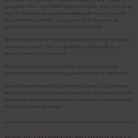
Charpentes Marc Cotel réalise différents travaux. Nous prenons en
main la
fabrication de charpente traditionnelle
dans notre atelier
près de Romilly-sur-Seine. Chaque pièce de la charpente est
soigneusement façonnée par nos artisans qualifiés.
Nous choisissons avec attention des essences de bois de qualité
supérieure, assurant ainsi une durabilité exceptionnelle et un
aspect intemporel à la structure.
En transformant vos plans en réalité, notre équipe crée une
charpente traditionnelle qui conjugue authenticité et robustesse.
Avec Charpentes Marc Cotel à Romilly-sur-Seine, vous bénéficiez
ainsi d'une fabrication artisanale d'excellence, où chaque détail est
pensé pour répondre à vos besoins et pour créer une structure qui
résiste au passage du temps.