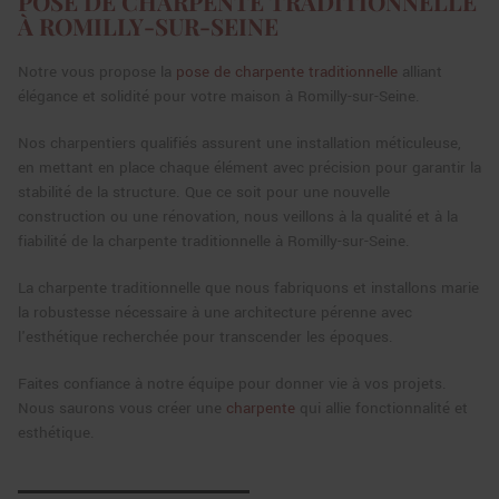
POSE DE CHARPENTE TRADITIONNELLE
À ROMILLY-SUR-SEINE
Notre vous propose la
pose de charpente traditionnelle
alliant
élégance et solidité pour votre maison à Romilly-sur-Seine.
Nos charpentiers qualifiés assurent une installation méticuleuse,
en mettant en place chaque élément avec précision pour garantir la
stabilité de la structure. Que ce soit pour une nouvelle
construction ou une rénovation, nous veillons à la qualité et à la
fiabilité de la charpente traditionnelle à Romilly-sur-Seine.
La charpente traditionnelle que nous fabriquons et installons marie
la robustesse nécessaire à une architecture pérenne avec
l'esthétique recherchée pour transcender les époques.
Faites confiance à notre équipe pour donner vie à vos projets.
Nous saurons vous créer une
charpente
qui allie fonctionnalité et
esthétique.