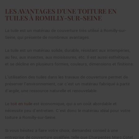
LES AVANTAGES D'UNE TOITURE EN
TUILES À ROMILLY-SUR-SEINE
La tuile est un matériau de couverture très utilisé à Romilly-sur-
Seine, qui présente de nombreux avantages.
La tuile est un matériau solide, durable, résistant aux intempéries,
au feu, aux insectes, aux moisissures, etc. Il est aussi esthétique,
et se décline en plusieurs formes, couleurs, dimensions et finitions.
L’utilisation des tuiles dans les travaux de couverture permet de
préserver l’environnement, car c’est un matériau fabriqué à partir
d’argile, une ressource naturelle et renouvelable.
Le
toit en tuile
est économique, qui a un coût abordable et
nécessite peu d'entretien. C’est donc le matériau idéal pour votre
toiture à Romilly-sur-Seine.
Si vous hésitez à faire votre choix, demandez conseil à une
entreprise de couverture qualifiée, telle que Charpentes Marc Cotel.