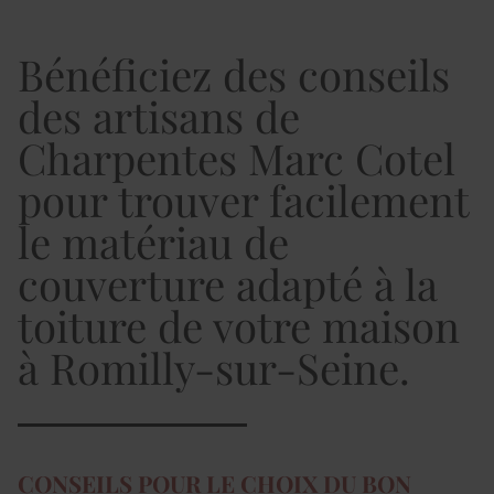
Bénéficiez des conseils
des artisans de
Charpentes Marc Cotel
pour trouver facilement
le matériau de
couverture adapté à la
toiture de votre maison
à Romilly-sur-Seine.
CONSEILS POUR LE CHOIX DU BON