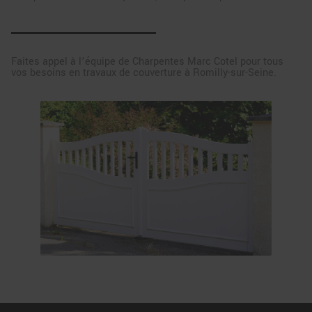
Faites appel à l’équipe de Charpentes Marc Cotel pour tous
vos besoins en travaux de couverture à Romilly-sur-Seine.