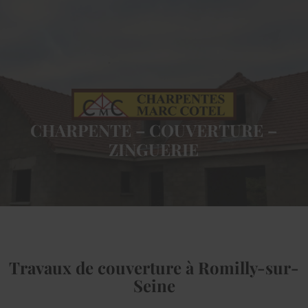
CHARPENTE – COUVERTURE –
ZINGUERIE
Travaux de couverture à Romilly-sur-
Seine