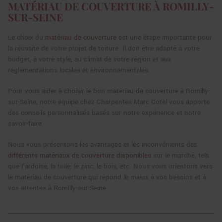
MATÉRIAU DE COUVERTURE À ROMILLY-
SUR-SEINE
Le choix du
matériau de couverture
est une étape importante pour
la réussite de votre projet de toiture. Il doit être adapté à votre
budget, à votre style, au climat de votre région et aux
réglementations locales et environnementales.
Pour vous aider à choisir le bon matériau de couverture à Romilly-
sur-Seine, notre équipe chez Charpentes Marc Cotel vous apporte
des conseils personnalisés basés sur notre expérience et notre
savoir-faire.
Nous vous présentons les avantages et les inconvénients des
différents matériaux de couverture disponibles
sur le marché, tels
que l'ardoise, la tuile, le zinc, le bois, etc. Nous vous orientons vers
le matériau de couverture qui répond le mieux à vos besoins et à
vos attentes à Romilly-sur-Seine.